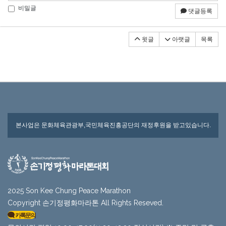
비밀글
댓글등록
윗글
아랫글
목록
본사업은 문화체육관광부,국민체육진흥공단의 재정후원을 받고있습니다.
2025 Son Kee Chung Peace Marathon
Copyright 손기정평화마라톤 All Rights Reseved.
카톡문의