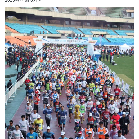
2013년 대회 6사진