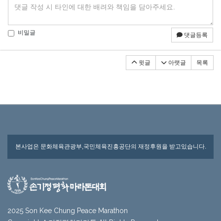
비밀글
댓글등록
윗글
아랫글
목록
본사업은 문화체육관광부,국민체육진흥공단의 재정후원을 받고있습니다.
2025 Son Kee Chung Peace Marathon