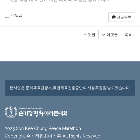
비밀글
댓글등록
윗글
아랫글
목록
본사업은 문화체육관광부,국민체육진흥공단의 재정후원을 받고있습니다.
2025 Son Kee Chung Peace Marathon
Copyright 손기정평화마라톤 All Rights Reseved.