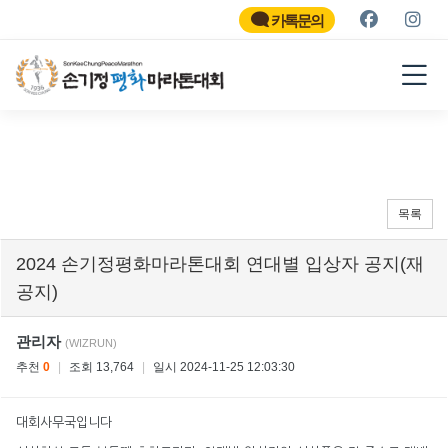
SON KEE CHUNG PEACE
MARATHON
카톡문의
2026
목록
2024 손기정평화마라톤대회 연대별 입상자 공지(재
공지)
관리자
(WIZRUN)
추천
0
|
조회 13,764
|
일시 2024-11-25 12:03:30
대회사무국입니다