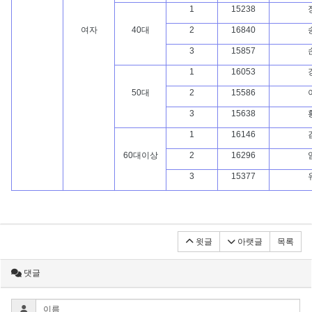
1
15238
여자
40대
2
16840
3
15857
1
16053
50대
2
15586
3
15638
1
16146
60대이상
2
16296
3
15377
윗글
아랫글
목록
댓글