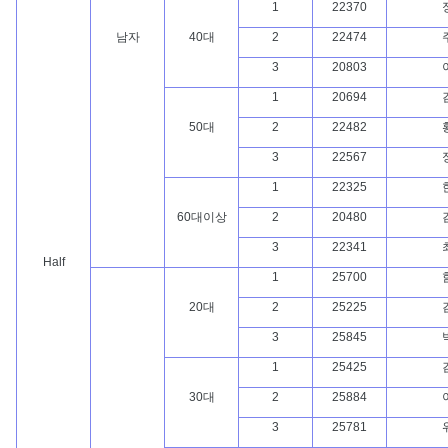
1
22370
남자
40대
2
22474
3
20803
1
20694
50대
2
22482
3
22567
1
22325
60대이상
2
20480
3
22341
Half
1
25700
20대
2
25225
3
25845
1
25425
30대
2
25884
3
25781