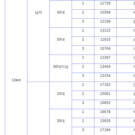
1
12726
남자
40대
2
10358
3
12199
1
13122
50대
2
11633
3
10764
1
12287
60대이상
2
13464
3
13154
10km
1
17182
20대
2
15061
3
16852
1
16678
30대
2
15935
3
17184