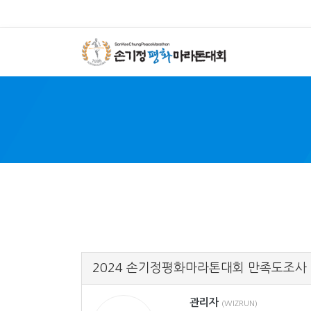
SON 
2024 손기정평화마라톤대회 만족도조사
관리자
(WIZRUN)