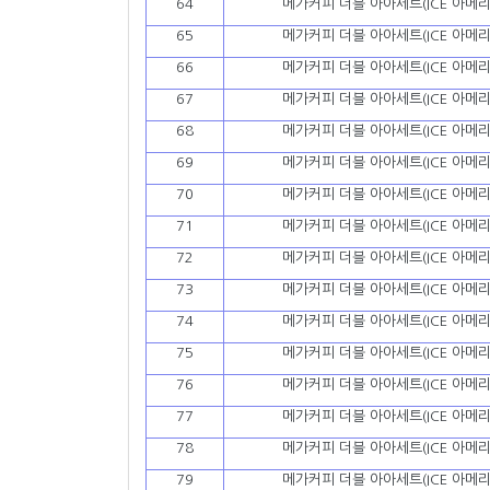
64
메가커피 더블 아아세트(ICE 아메리
65
메가커피 더블 아아세트(ICE 아메리
66
메가커피 더블 아아세트(ICE 아메리
67
메가커피 더블 아아세트(ICE 아메리
68
메가커피 더블 아아세트(ICE 아메리
69
메가커피 더블 아아세트(ICE 아메리
70
메가커피 더블 아아세트(ICE 아메리
71
메가커피 더블 아아세트(ICE 아메리
72
메가커피 더블 아아세트(ICE 아메리
73
메가커피 더블 아아세트(ICE 아메리
74
메가커피 더블 아아세트(ICE 아메리
75
메가커피 더블 아아세트(ICE 아메리
76
메가커피 더블 아아세트(ICE 아메리
77
메가커피 더블 아아세트(ICE 아메리
78
메가커피 더블 아아세트(ICE 아메리
79
메가커피 더블 아아세트(ICE 아메리