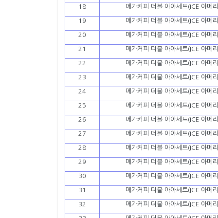
18
메가커피 더블 아아세트(ICE 아메리
19
메가커피 더블 아아세트(ICE 아메리
20
메가커피 더블 아아세트(ICE 아메리
21
메가커피 더블 아아세트(ICE 아메리
22
메가커피 더블 아아세트(ICE 아메리
23
메가커피 더블 아아세트(ICE 아메리
24
메가커피 더블 아아세트(ICE 아메리
25
메가커피 더블 아아세트(ICE 아메리
26
메가커피 더블 아아세트(ICE 아메리
27
메가커피 더블 아아세트(ICE 아메리
28
메가커피 더블 아아세트(ICE 아메리
29
메가커피 더블 아아세트(ICE 아메리
30
메가커피 더블 아아세트(ICE 아메리
31
메가커피 더블 아아세트(ICE 아메리
32
메가커피 더블 아아세트(ICE 아메리