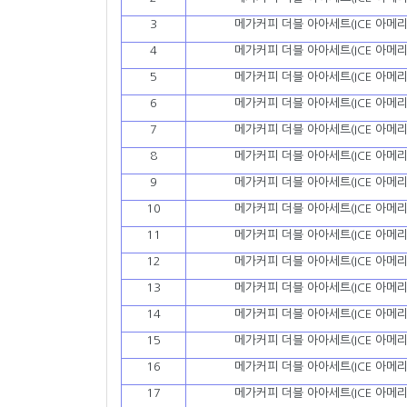
3
메가커피 더블 아아세트(ICE 아메리
4
메가커피 더블 아아세트(ICE 아메리
5
메가커피 더블 아아세트(ICE 아메리
6
메가커피 더블 아아세트(ICE 아메리
7
메가커피 더블 아아세트(ICE 아메리
8
메가커피 더블 아아세트(ICE 아메리
9
메가커피 더블 아아세트(ICE 아메리
10
메가커피 더블 아아세트(ICE 아메리
11
메가커피 더블 아아세트(ICE 아메리
12
메가커피 더블 아아세트(ICE 아메리
13
메가커피 더블 아아세트(ICE 아메리
14
메가커피 더블 아아세트(ICE 아메리
15
메가커피 더블 아아세트(ICE 아메리
16
메가커피 더블 아아세트(ICE 아메리
17
메가커피 더블 아아세트(ICE 아메리