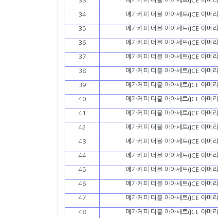
33
메가커피 더블 아아세트(ICE 아메리
34
메가커피 더블 아아세트(ICE 아메리
35
메가커피 더블 아아세트(ICE 아메리
36
메가커피 더블 아아세트(ICE 아메리
37
메가커피 더블 아아세트(ICE 아메리
38
메가커피 더블 아아세트(ICE 아메리
39
메가커피 더블 아아세트(ICE 아메리
40
메가커피 더블 아아세트(ICE 아메리
41
메가커피 더블 아아세트(ICE 아메리
42
메가커피 더블 아아세트(ICE 아메리
43
메가커피 더블 아아세트(ICE 아메리
44
메가커피 더블 아아세트(ICE 아메리
45
메가커피 더블 아아세트(ICE 아메리
46
메가커피 더블 아아세트(ICE 아메리
47
메가커피 더블 아아세트(ICE 아메리
48
메가커피 더블 아아세트(ICE 아메리