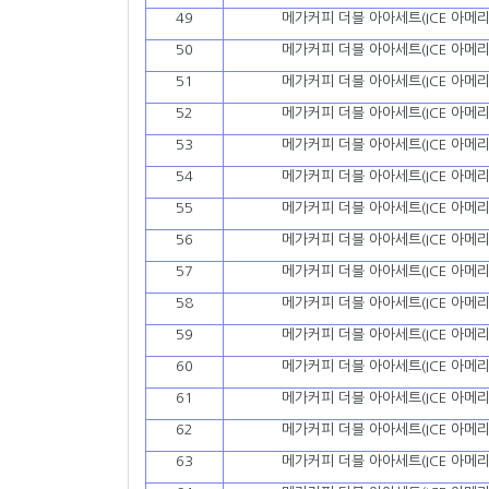
49
메가커피 더블 아아세트(ICE 아메리
50
메가커피 더블 아아세트(ICE 아메리
51
메가커피 더블 아아세트(ICE 아메리
52
메가커피 더블 아아세트(ICE 아메리
53
메가커피 더블 아아세트(ICE 아메리
54
메가커피 더블 아아세트(ICE 아메리
55
메가커피 더블 아아세트(ICE 아메리
56
메가커피 더블 아아세트(ICE 아메리
57
메가커피 더블 아아세트(ICE 아메리
58
메가커피 더블 아아세트(ICE 아메리
59
메가커피 더블 아아세트(ICE 아메리
60
메가커피 더블 아아세트(ICE 아메리
61
메가커피 더블 아아세트(ICE 아메리
62
메가커피 더블 아아세트(ICE 아메리
63
메가커피 더블 아아세트(ICE 아메리