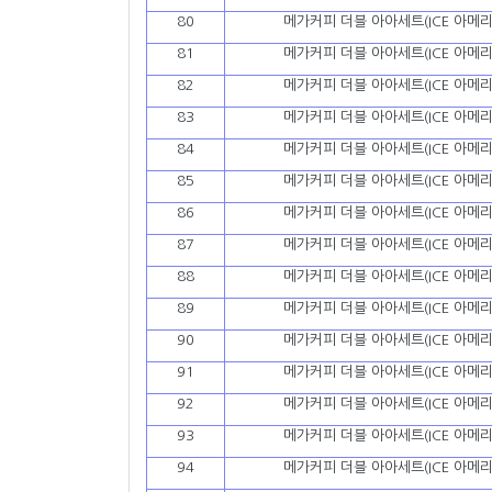
80
메가커피 더블 아아세트(ICE 아메리
81
메가커피 더블 아아세트(ICE 아메리
82
메가커피 더블 아아세트(ICE 아메리
83
메가커피 더블 아아세트(ICE 아메리
84
메가커피 더블 아아세트(ICE 아메리
85
메가커피 더블 아아세트(ICE 아메리
86
메가커피 더블 아아세트(ICE 아메리
87
메가커피 더블 아아세트(ICE 아메리
88
메가커피 더블 아아세트(ICE 아메리
89
메가커피 더블 아아세트(ICE 아메리
90
메가커피 더블 아아세트(ICE 아메리
91
메가커피 더블 아아세트(ICE 아메리
92
메가커피 더블 아아세트(ICE 아메리
93
메가커피 더블 아아세트(ICE 아메리
94
메가커피 더블 아아세트(ICE 아메리