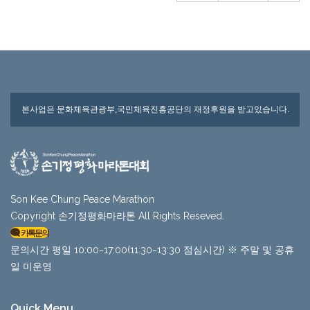
본사업은 문화체육관광부,국민체육진흥공단의 재정후원을 받고있습니다.
Son Kee Chung Peace Marathon
Copyright 손기정평화마라톤 All Rights Reseved.
카톡문의
문의시간 평일 10:00~17:00(11:30~13:30 점심시간) ※ 주말 및 공휴
일 미운영
Quick Menu