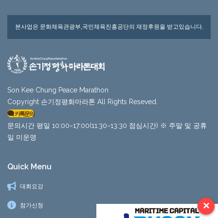
본사업은 문화체육관광부,국민체육진흥공단의 재정후원을 받고있습니다.
Son Kee Chung Peace Marathon
Copyright 손기정평화마라톤 All Rights Reseved.
카톡문의
문의시간 평일 10:00~17:00(11:30~13:30 점심시간) ※ 주말 및 공휴
일 미운영
Quick Menu
대회요강
×
참가신청