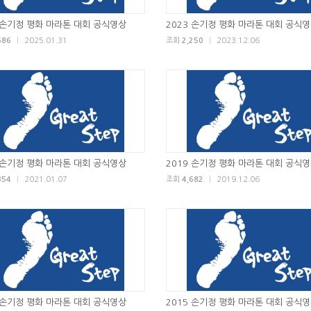
 손기정 평화 마라톤 대회 공식영상
2023 손기정 평화 마라톤 대회 공식
586
|
2025.01.31
조회
2,250
|
2023.12.06
 손기정 평화 마라톤 대회 공식영상
2019 손기정 평화 마라톤 대회 공식
354
|
2021.01.07
조회
4,682
|
2019.12.06
 손기정 평화 마라톤 대회 공식영상
2015 손기정 평화 마라톤 대회 공식