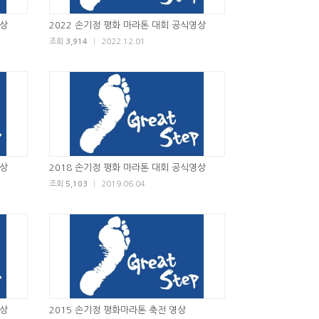
영상
2022 손기정 평화 마라톤 대회 공식영상
조회
3,914
|
2022.12.01
영상
2018 손기정 평화 마라톤 대회 공식영상
조회
5,103
|
2019.06.04
영상
2015 손기정 평화마라톤 축전 영상