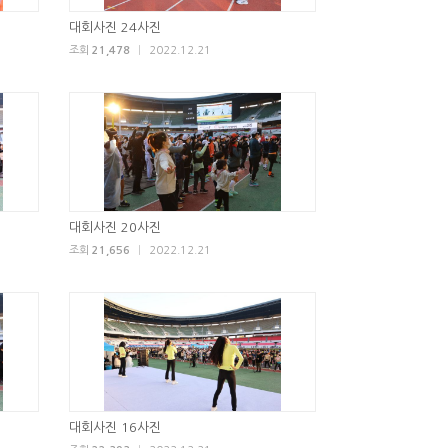
대회사진 24사진
조회
21,478
|
2022.12.21
대회사진 20사진
조회
21,656
|
2022.12.21
대회사진 16사진