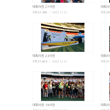
대회사진 27사진
대회사
조회
21,302
|
2022.12.21
조회
20
대회사진 23사진
대회사
조회
21,423
|
2022.12.21
조회
21
대회사진 19사진
대회사