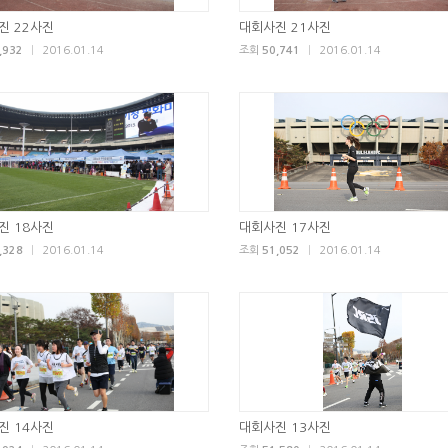
진 22사진
대회사진 21사진
,932
|
2016.01.14
조회
50,741
|
2016.01.14
진 18사진
대회사진 17사진
,328
|
2016.01.14
조회
51,052
|
2016.01.14
진 14사진
대회사진 13사진