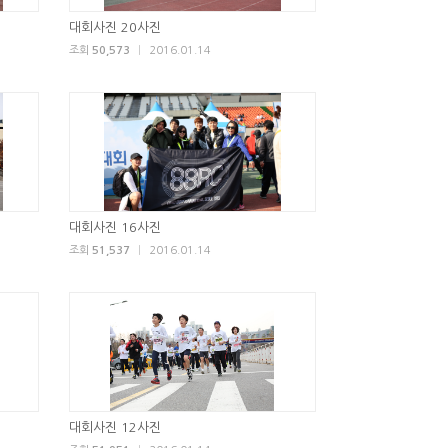
대회사진 20사진
조회
50,573
|
2016.01.14
대회사진 16사진
조회
51,537
|
2016.01.14
대회사진 12사진