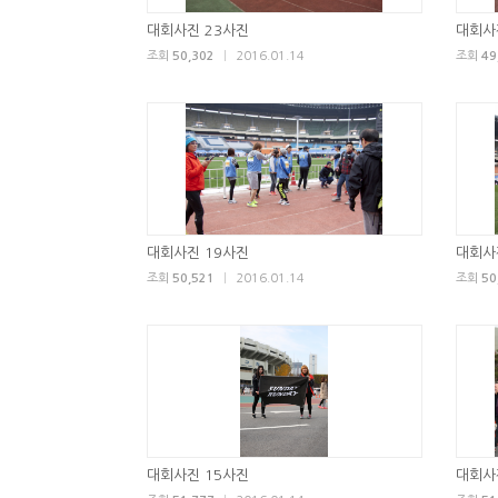
대회사진 23사진
대회사
조회
50,302
|
2016.01.14
조회
49
대회사진 19사진
대회사
조회
50,521
|
2016.01.14
조회
50
대회사진 15사진
대회사