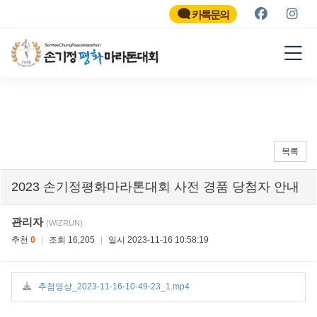
SON KEE CHUNG PEACE
MARATHON
카톡문의
2026
목록
2023 손기정평화마라톤대회 사전 경품 당첨자 안내
관리자
(WIZRUN)
추천
0
|
조회 16,205
|
일시 2023-11-16 10:58:19
추첨영상_2023-11-16-10-49-23_1.mp4