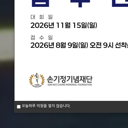
오늘하루 이창을 열지 않습니다.