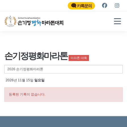
SON KEE CHUNG PEACE
MARATHON
카톡문의
2026
손기정평화마라톤
마라톤 대회
2026년 11월 15일
일요일
등록된 기록이 없습니다.