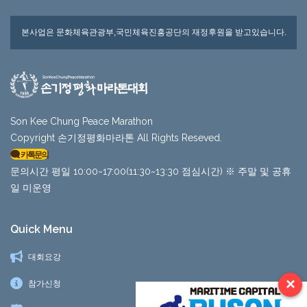
본사업은 문화체육관광부,국민체육진흥공단의 재정후원을 받고있습니다.
Son Kee Chung Peace Marathon
Copyright 손기정평화마라톤 All Rights Reseved.
카톡문의
문의시간 평일 10:00~17:00(11:30~13:30 점심시간) ※ 주말 및 공휴
일 미운영
Quick Menu
대회요강
×
참가신청