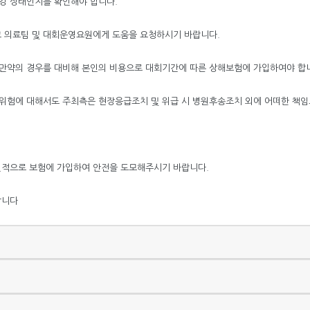
강 상태인지를 확인해야 합니다.
고 의료팀 및 대회운영요원에게 도움을 요청하시기 바랍니다.
만약의 경우를 대비해 본인의 비용으로 대회기간에 따른 상해보험에 가입하여야 합
 위험에 대해서도 주최측은 현장응급조치 및 위급 시 병원후송조치 외에 어떠한 책임
인적으로 보험에 가입하여 안전을 도모해주시기 바랍니다.
합니다