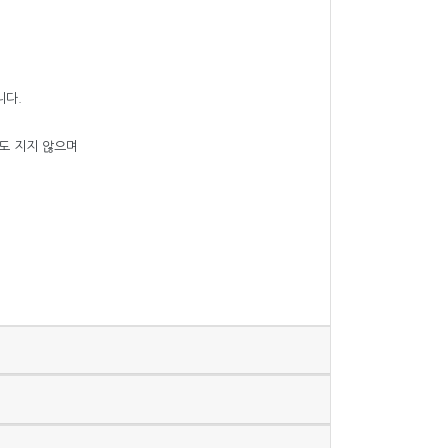
니다.
도 지지 않으며