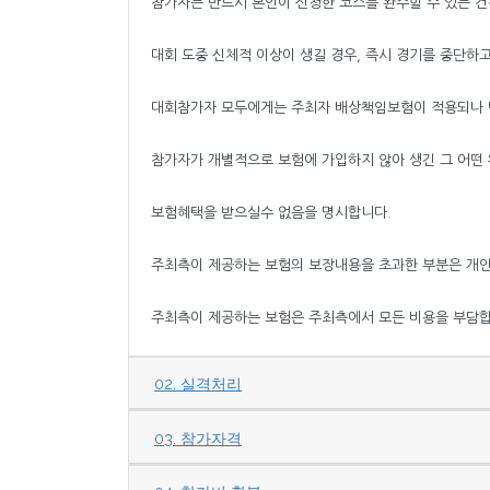
참가자는 반드시 본인이 신청한 코스를 완주할 수 있는 건
대회 도중 신체적 이상이 생길 경우, 즉시 경기를 중단하
대회참가자 모두에게는 주최자 배상책임보험이 적용되나 
참가자가 개별적으로 보험에 가입하지 않아 생긴 그 어떤
보험혜택을 받으실수 없음을 명시합니다.
주최측이 제공하는 보험의 보장내용을 초과한 부분은 개
주최측이 제공하는 보험은 주최측에서 모든 비용을 부담
02. 실격처리
03. 참가자격