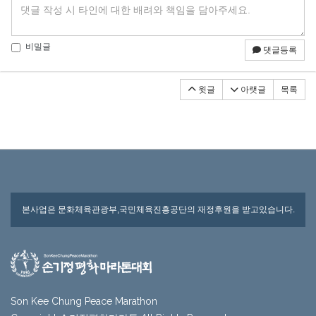
비밀글
댓글등록
윗글
아랫글
목록
본사업은 문화체육관광부,국민체육진흥공단의 재정후원을 받고있습니다.
Son Kee Chung Peace Marathon