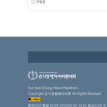
비밀글
Son Kee Chung Peace Marathon
Copyright 손기정평화마라톤 All Rights Reseved.
카톡문의
문의시간 평일 10:00~17:00(11:30~13:30 점심시간